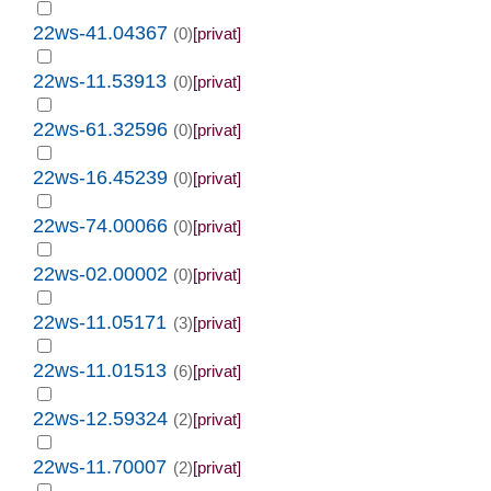
22ws-41.04367
(0)
[privat]
22ws-11.53913
(0)
[privat]
22ws-61.32596
(0)
[privat]
22ws-16.45239
(0)
[privat]
22ws-74.00066
(0)
[privat]
22ws-02.00002
(0)
[privat]
22ws-11.05171
(3)
[privat]
22ws-11.01513
(6)
[privat]
22ws-12.59324
(2)
[privat]
22ws-11.70007
(2)
[privat]