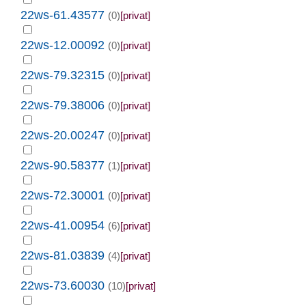
22ws-61.43577
(0)
[privat]
22ws-12.00092
(0)
[privat]
22ws-79.32315
(0)
[privat]
22ws-79.38006
(0)
[privat]
22ws-20.00247
(0)
[privat]
22ws-90.58377
(1)
[privat]
22ws-72.30001
(0)
[privat]
22ws-41.00954
(6)
[privat]
22ws-81.03839
(4)
[privat]
22ws-73.60030
(10)
[privat]