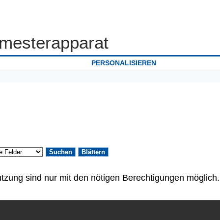
mesterapparat
PERSONALISIEREN
tzung sind nur mit den nötigen Berechtigungen möglich.