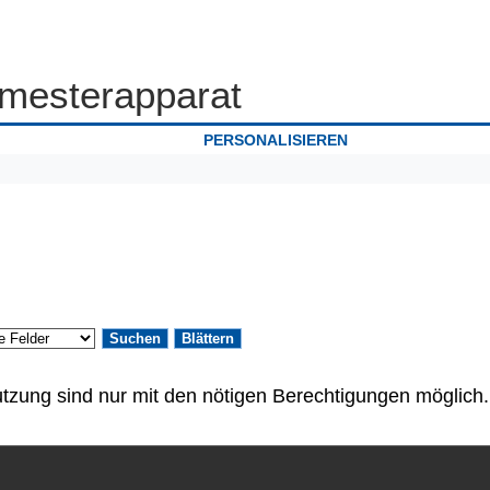
mesterapparat
PERSONALISIEREN
tzung sind nur mit den nötigen Berechtigungen möglich.