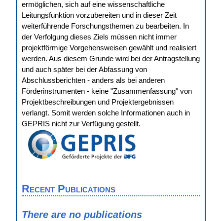
ermöglichen, sich auf eine wissenschaftliche
Leitungsfunktion vorzubereiten und in dieser Zeit
weiterführende Forschungsthemen zu bearbeiten. In
der Verfolgung dieses Ziels müssen nicht immer
projektförmige Vorgehensweisen gewählt und realisiert
werden. Aus diesem Grunde wird bei der Antragstellung
und auch später bei der Abfassung von
Abschlussberichten - anders als bei anderen
Förderinstrumenten - keine "Zusammenfassung" von
Projektbeschreibungen und Projektergebnissen
verlangt. Somit werden solche Informationen auch in
GEPRIS nicht zur Verfügung gestellt.
Recent Publications
There are no publications