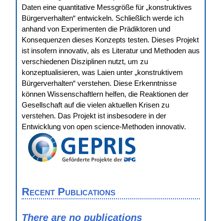
Daten eine quantitative Messgröße für „konstruktives
Bürgerverhalten“ entwickeln. Schließlich werde ich
anhand von Experimenten die Prädiktoren und
Konsequenzen dieses Konzepts testen. Dieses Projekt
ist insofern innovativ, als es Literatur und Methoden aus
verschiedenen Disziplinen nutzt, um zu
konzeptualisieren, was Laien unter „konstruktivem
Bürgerverhalten“ verstehen. Diese Erkenntnisse
können Wissenschaftlern helfen, die Reaktionen der
Gesellschaft auf die vielen aktuellen Krisen zu
verstehen. Das Projekt ist insbesodere in der
Entwicklung von open science-Methoden innovativ.
Recent Publications
There are no publications