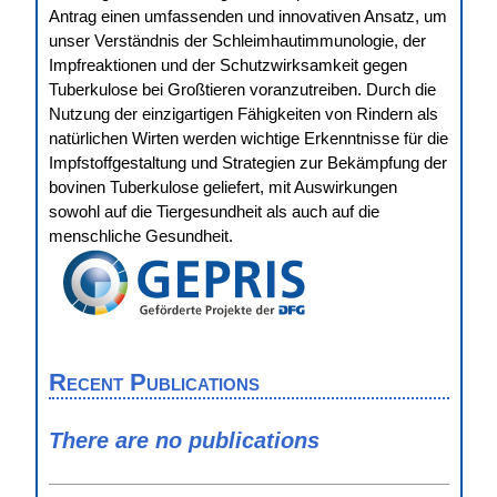
Antrag einen umfassenden und innovativen Ansatz, um
unser Verständnis der Schleimhautimmunologie, der
Impfreaktionen und der Schutzwirksamkeit gegen
Tuberkulose bei Großtieren voranzutreiben. Durch die
Nutzung der einzigartigen Fähigkeiten von Rindern als
natürlichen Wirten werden wichtige Erkenntnisse für die
Impfstoffgestaltung und Strategien zur Bekämpfung der
bovinen Tuberkulose geliefert, mit Auswirkungen
sowohl auf die Tiergesundheit als auch auf die
menschliche Gesundheit.
Recent Publications
There are no publications